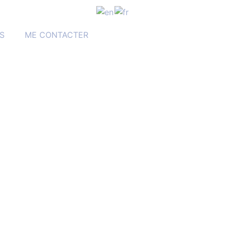
S
ME CONTACTER