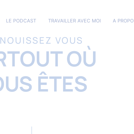
LE PODCAST
TRAVAILLER AVEC MOI
A PROPO
NOUISSEZ VOUS
RTOUT OÙ
OUS ÊTES