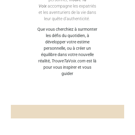
Voix
accompagne les expatriés
et les aventuriers de la vie dans
leur quête d’authenticité.
Que vous cherchiez à surmonter
les défis du quotidien, à
développer votre estime
personnelle, ou à créer un
équilibre dans votre nouvelle
réalité,
TrouveTaVoix.com
est là
pour vous inspirer et vous
guider