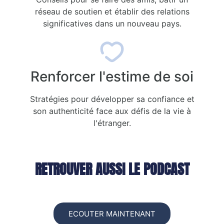
réseau de soutien et établir des relations
significatives dans un nouveau pays.
Renforcer l'estime de soi
Stratégies pour développer sa confiance et
son authenticité face aux défis de la vie à
l'étranger.​
RETROUVER AUSSI LE PODCAST
ECOUTER MAINTENANT