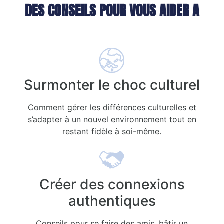
DES CONSEILS POUR VOUS AIDER A
Surmonter le choc culturel
Comment gérer les différences culturelles et
s’adapter à un nouvel environnement tout en
restant fidèle à soi-même.
Créer des connexions
authentiques
Conseils pour se faire des amis, bâtir un