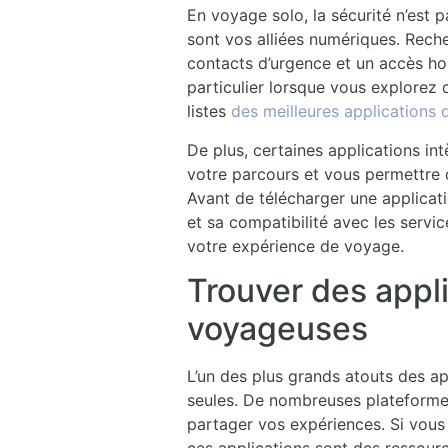
En voyage solo, la sécurité n’est p
sont vos alliées numériques. Reche
contacts d’urgence et un accès hor
particulier lorsque vous explorez d
listes
des meilleures applications
De plus, certaines applications in
votre parcours et vous permettre 
Avant de télécharger une applicatio
et sa compatibilité avec les servi
votre expérience de voyage.
Trouver des appl
voyageuses
L’un des plus grands atouts des ap
seules. De nombreuses plateformes
partager vos expériences. Si vou