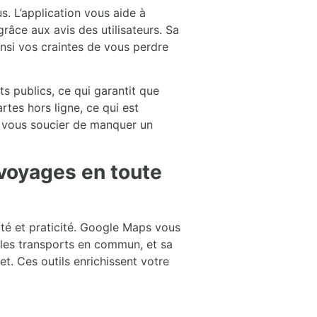
s. L’application vous aide à
râce aux avis des utilisateurs. Sa
insi vos craintes de vous perdre
ts publics, ce qui garantit que
rtes hors ligne, ce qui est
 à vous soucier de manquer un
 voyages en toute
ité et praticité. Google Maps vous
 les transports en commun, et sa
t. Ces outils enrichissent votre