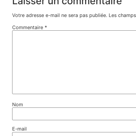
Laisser un commentaire
Votre adresse e-mail ne sera pas publiée.
Les champs 
Commentaire
*
Nom
E-mail