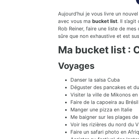
Aujourd’hui je vous livre un nouvel
avec vous ma
bucket list
. Il s’ag
Rob Reiner, faire une liste de mes 
sûre que non exhaustive et est sus
Ma bucket list : C
Voyages
Danser la salsa Cuba
Déguster des pancakes et du
Visiter la ville de Mikonos e
Faire de la capoeira au Brésil
Manger une pizza en Italie
Me baigner sur les plages de
Voir les rizières du nord du 
Faire un safari photo en Afr