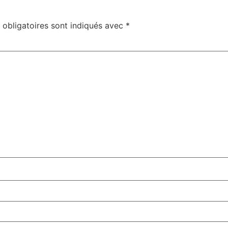
obligatoires sont indiqués avec
*