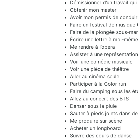
Démissionner d’un travail qui
Obtenir mon master
Avoir mon permis de conduir
Faire un festival de musique 
Faire de la plongée sous-mar
Écrire une lettre à moi-même
Me rendre à l’opéra
Assister à une représentation
Voir une comédie musicale
Voir une pièce de théâtre
Aller au cinéma seule
Participer à la Color run
Faire du camping sous les ét
Allez au concert des BTS
Danser sous la pluie
Sauter à pieds joints dans de
Me produire sur scène
Acheter un longboard
Suivre des cours de danse