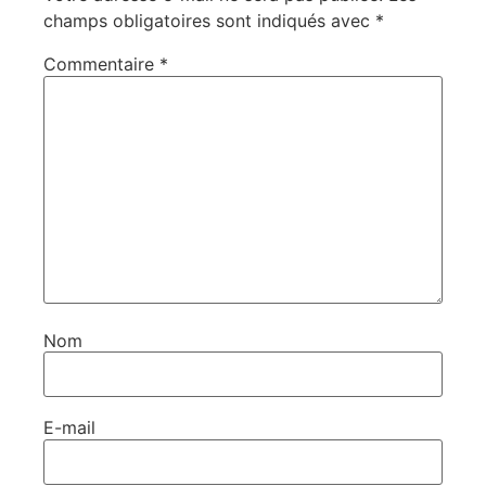
champs obligatoires sont indiqués avec
*
Commentaire
*
Nom
E-mail