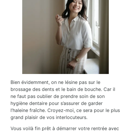
Bien évidemment, on ne lésine pas sur le
brossage des dents et le bain de bouche. Car il
ne faut pas oublier de prendre soin de son
hygiène dentaire pour s’assurer de garder
l’haleine fraîche. Croyez-moi, ce sera pour le plus
grand plaisir de vos interlocuteurs.
Vous voilà fin prêt à démarrer votre rentrée avec