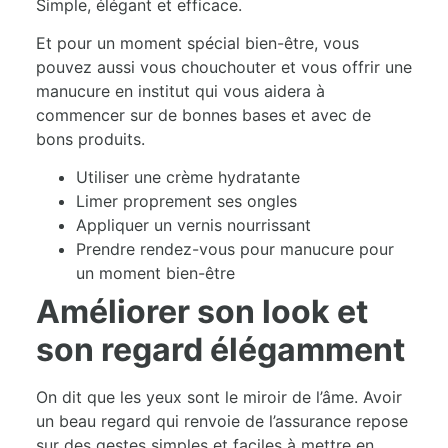
Simple, élégant et efficace.
Et pour un moment spécial bien-être, vous
pouvez aussi vous chouchouter et vous offrir une
manucure en institut qui vous aidera à
commencer sur de bonnes bases et avec de
bons produits.
Utiliser une crème hydratante
Limer proprement ses ongles
Appliquer un vernis nourrissant
Prendre rendez-vous pour manucure pour
un moment bien-être
Améliorer son look et
son regard élégamment
On dit que les yeux sont le miroir de l’âme. Avoir
un beau regard qui renvoie de l’assurance repose
sur des gestes simples et faciles à mettre en