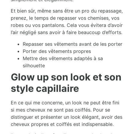
Et bien sûr, même sans être un pro du repassage,
prenez, le temps de repasser vos chemises, vos
robes ou vos pantalons. Cela vous évitera d’avoir
l’air négligé sans avoir à faire beaucoup d’efforts.
Repasser ses vêtements avant de les porter
Porter des vêtements propres
Mettre des vêtements adaptés à sa
silhouette
Glow up son look et son
style capillaire
En ce qui me concerne, un look ne peut être fini
si mes cheveux ne sont pas coiffés. Pour se
distinguer et présenter un look élégant, avoir des
cheveux propres et coiffés est indispensable.