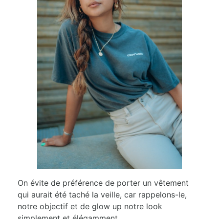
On évite de préférence de porter un vêtement
qui aurait été taché la veille, car rappelons-le,
notre objectif et de glow up notre look
simplement et élégamment.