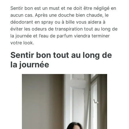
Sentir bon est un must et ne doit être négligé en
aucun cas. Après une douche bien chaude, le
déodorant en spray ou à bille vous aidera à
éviter les odeurs de transpiration tout au long de
la journée et l’eau de parfum viendra terminer
votre look.
Sentir bon tout au long de
la journée