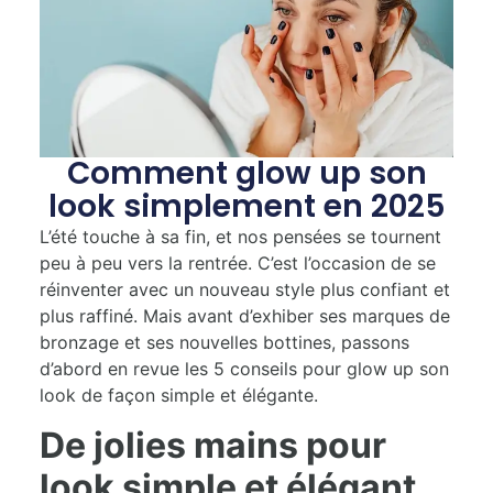
Comment glow up son
look simplement en 2025
L’été touche à sa fin, et nos pensées se tournent
peu à peu vers la rentrée. C’est l’occasion de se
réinventer avec un nouveau style plus confiant et
plus raffiné. Mais avant d’exhiber ses marques de
bronzage et ses nouvelles bottines, passons
d’abord en revue les 5 conseils pour glow up son
look de façon simple et élégante.
De jolies mains pour
look simple et élégant