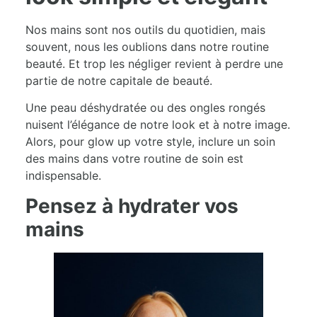
Nos mains sont nos outils du quotidien, mais
souvent, nous les oublions dans notre routine
beauté. Et trop les négliger revient à perdre une
partie de notre capitale de beauté.
Une peau déshydratée ou des ongles rongés
nuisent l’élégance de notre look et à notre image.
Alors, pour glow up votre style, inclure un soin
des mains dans votre routine de soin est
indispensable.
Pensez à hydrater vos
mains