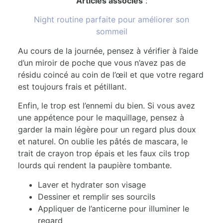
Articles associés
:
Night routine parfaite pour améliorer son
sommeil
Au cours de la journée, pensez à vérifier à l’aide
d’un miroir de poche que vous n’avez pas de
résidu coincé au coin de l’œil et que votre regard
est toujours frais et pétillant.
Enfin, le trop est l’ennemi du bien. Si vous avez
une appétence pour le maquillage, pensez à
garder la main légère pour un regard plus doux
et naturel. On oublie les pâtés de mascara, le
trait de crayon trop épais et les faux cils trop
lourds qui rendent la paupière tombante.
Laver et hydrater son visage
Dessiner et remplir ses sourcils
Appliquer de l’anticerne pour illuminer le
regard