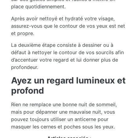
place quotidiennement.
Après avoir nettoyé et hydraté votre visage,
assurez-vous que le contour de vos yeux est net
et propre.
La deuxième étape consiste à dessiner ou à
défaut à nettoyer le contour de vos sourcils afin
d’accentuer votre regard et lui donner plus de
profondeur.
Ayez un regard lumineux et
profond
Rien ne remplace une bonne nuit de sommeil,
mais pour dépanner une mauvaise nuit, vous
pouvez toujours utiliser un anticerne pour
masquer les cernes et poches sous les yeux.