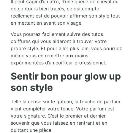
Il peut s’agir d’un afro, d’une queue de cheval ou
de contours bien tracés, ce qui compte
réellement est de pouvoir affirmer son style tout
en mettant en avant son visage.
Vous pourrez facilement suivre des tutos
coiffures qui vous aideront à trouver votre
propre style. Et pour aller plus loin, vous pourriez
même vous en remettre aux mains
expérimentées d’un coiffeur professionnel.
Sentir bon pour glow up
son style
Telle la cerise sur le gâteau, la touche de parfum
vient compléter votre tenue. Votre parfum est
votre signature. C’est le premier et dernier
souvenir que vous laissez en rentrant et en
quittant une pièce.