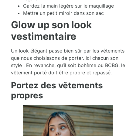
Gardez la main légère sur le maquillage
Mettre un petit miroir dans son sac
Glow up son look
vestimentaire
Un look élégant passe bien sûr par les vêtements
que nous choisissons de porter. Ici chacun son
style ! En revanche, qu’il soit bohème ou BCBG, le
vêtement porté doit être propre et repassé.
Portez des vêtements
propres