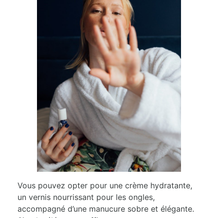
Vous pouvez opter pour une crème hydratante,
un vernis nourrissant pour les ongles,
accompagné d’une manucure sobre et élégante.