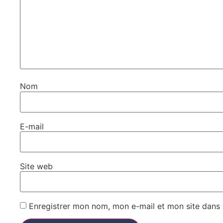
Nom
E-mail
Site web
Enregistrer mon nom, mon e-mail et mon site dans