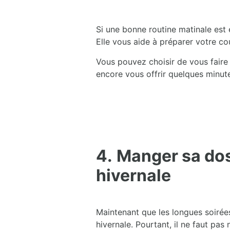
Si une bonne routine matinale est 
Elle vous aide à préparer votre co
Vous pouvez choisir de vous faire
encore vous offrir quelques minut
4.
Manger sa dos
hivernale
Maintenant que les longues soirées
hivernale. Pourtant, il ne faut pa