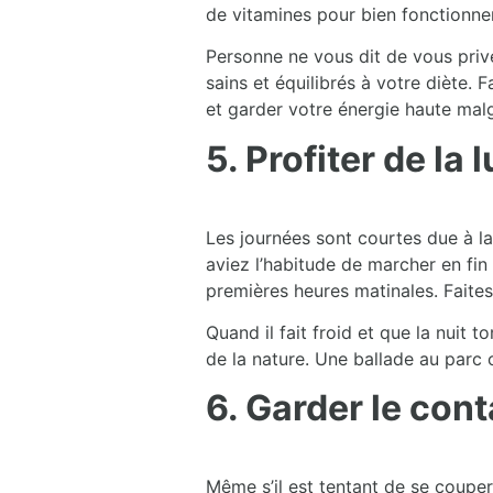
de vitamines pour bien fonctionner
Personne ne vous dit de vous prive
sains et équilibrés à votre diète. 
et garder votre énergie haute malgr
5. Profiter de la 
Les journées sont courtes due à la
aviez l’habitude de marcher en fin
premières heures matinales. Faites l
Quand il fait froid et que la nuit 
de la nature. Une ballade au parc 
6. Garder le con
Même s’il est tentant de se couper