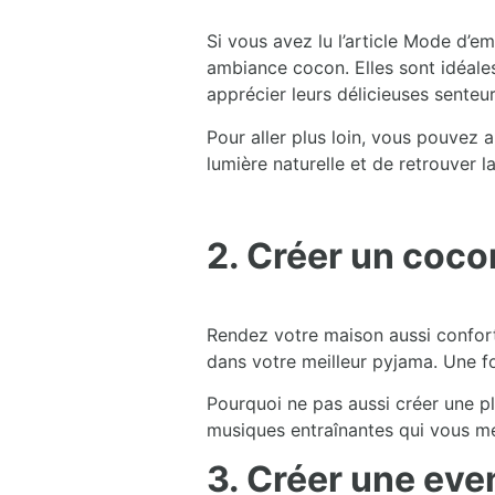
Si vous avez lu l’article Mode d’e
ambiance cocon. Elles sont idéale
apprécier leurs délicieuses senteur
Pour aller plus loin, vous pouvez
lumière naturelle et de retrouver la 
2. Créer un coco
Rendez votre maison aussi confor
dans votre meilleur pyjama. Une fo
Pourquoi ne pas aussi créer une p
musiques entraînantes qui vous me
3. Créer une eve