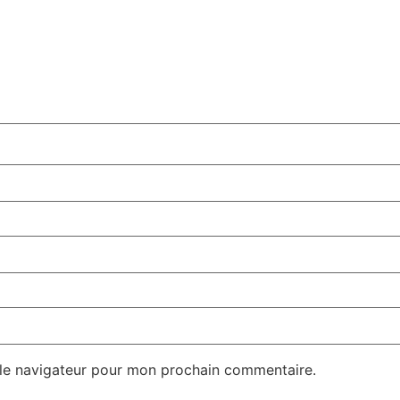
 le navigateur pour mon prochain commentaire.