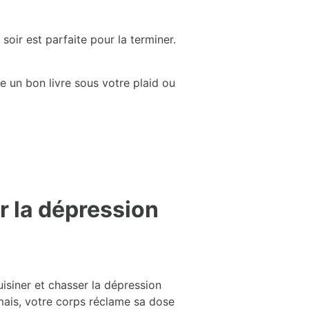
oir est parfaite pour la terminer.
 un bon livre sous votre plaid ou
r la dépression
uisiner et chasser la dépression
amais, votre corps réclame sa dose