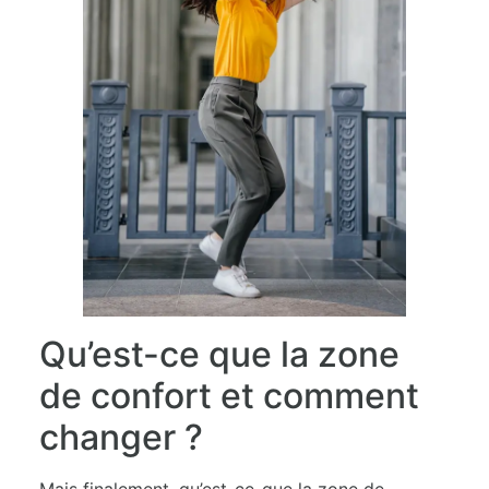
Qu’est-ce que la zone
de confort et comment
changer ?