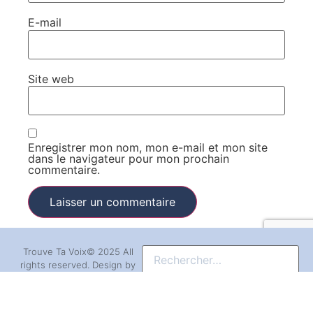
E-mail
Site web
Enregistrer mon nom, mon e-mail et mon site
dans le navigateur pour mon prochain
commentaire.
Trouve Ta Voix© 2025 All
rights reserved. Design by
Prescillia
D