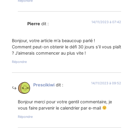
Répondre
14/11/2023 à 07:42
Pierre
dit :
Bonjour, votre article m’a beaucoup parlé !
Comment peut-on obtenir le défi 30 jours s’il vous plaît
? J’aimerais commencer au plus vite !
Répondre
14/11/2023 à 09:52
Prescikiwi
dit :
Bonjour merci pour votre gentil commentaire, je
vous faire parvenir le calendrier par e-mail
Répondre