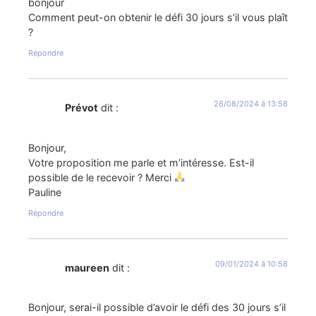
bonjour
Comment peut-on obtenir le défi 30 jours s’il vous plaît
?
Répondre
26/08/2024 à 13:58
Prévot
dit :
Bonjour,
Votre proposition me parle et m’intéresse. Est-il
possible de le recevoir ? Merci
Pauline
Répondre
09/01/2024 à 10:58
maureen
dit :
Bonjour, serai-il possible d’avoir le défi des 30 jours s’il