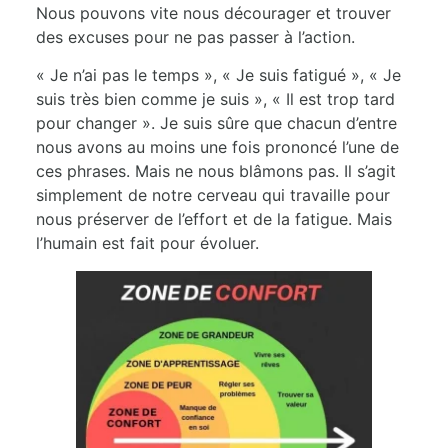
Nous pouvons vite nous décourager et trouver
des excuses pour ne pas passer à l’action.
« Je n’ai pas le temps », « Je suis fatigué », « Je
suis très bien comme je suis », « Il est trop tard
pour changer ». Je suis sûre que chacun d’entre
nous avons au moins une fois prononcé l’une de
ces phrases. Mais ne nous blâmons pas. Il s’agit
simplement de notre cerveau qui travaille pour
nous préserver de l’effort et de la fatigue. Mais
l’humain est fait pour évoluer.