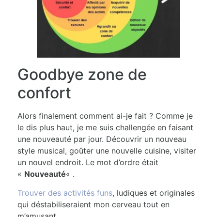
Goodbye zone de
confort
Alors finalement comment ai-je fait ? Comme je
le dis plus haut, je me suis challengée en faisant
une nouveauté par jour. Découvrir un nouveau
style musical, goûter une nouvelle cuisine, visiter
un nouvel endroit. Le mot d’ordre était
«
Nouveauté
« .
Trouver des activités funs
, ludiques et originales
qui déstabiliseraient mon cerveau tout en
m’amusant.