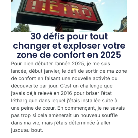
30 défis pour tout
changer et exploser votre
zone de confort en 2025
Pour bien débuter l’année 2025, je me suis
lancée, début janvier, le défi de sortir de ma zone
de confort en faisant une nouvelle activité ou
découverte par jour. C’est un challenge que
j’avais déjà relevé en 2016 pour briser l’état
léthargique dans lequel j’étais installée suite à
une peine de cœur. En commençant, je ne savais
pas trop si cela amènerait un nouveau souffle
dans ma vie, mais j’étais déterminée à aller
jusqu’au bout.