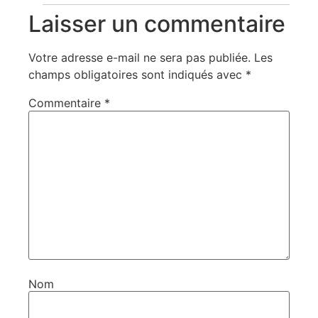
Laisser un commentaire
Votre adresse e-mail ne sera pas publiée.
Les
champs obligatoires sont indiqués avec
*
Commentaire
*
Nom