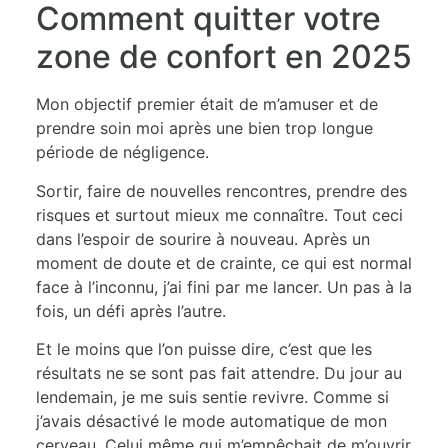
Comment quitter votre
zone de confort en 2025
Mon objectif premier était de m’amuser et de
prendre soin moi après une bien trop longue
période de négligence.
Sortir, faire de nouvelles rencontres, prendre des
risques et surtout mieux me connaître. Tout ceci
dans l’espoir de sourire à nouveau. Après un
moment de doute et de crainte, ce qui est normal
face à l’inconnu, j’ai fini par me lancer. Un pas à la
fois, un défi après l’autre.
Et le moins que l’on puisse dire, c’est que les
résultats ne se sont pas fait attendre. Du jour au
lendemain, je me suis sentie revivre. Comme si
j’avais désactivé le mode automatique de mon
cerveau. Celui même qui m’empêchait de m’ouvrir