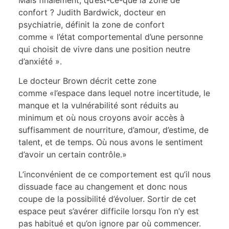
Mais finalement, qu’est-ce-que la zone de
confort ? Judith Bardwick, docteur en
psychiatrie, définit la zone de confort
comme « l’état comportemental d’une personne
qui choisit de vivre dans une position neutre
d’anxiété ».
Le docteur Brown décrit cette zone
comme «l’espace dans lequel notre incertitude, le
manque et la vulnérabilité sont réduits au
minimum et où nous croyons avoir accès à
suffisamment de nourriture, d’amour, d’estime, de
talent, et de temps. Où nous avons le sentiment
d’avoir un certain contrôle.»
L’inconvénient de ce comportement est qu’il nous
dissuade face au changement et donc nous
coupe de la possibilité d’évoluer. Sortir de cet
espace peut s’avérer difficile lorsqu l’on n’y est
pas habitué et qu’on ignore par où commencer.