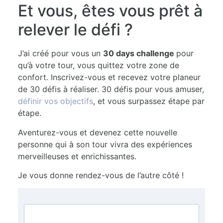
Et vous, êtes vous prêt à
relever le défi ?
J’ai créé pour vous un
30 days challenge
pour
qu’à votre tour, vous quittez votre zone de
confort. Inscrivez-vous et recevez votre planeur
de 30 défis à réaliser. 30 défis pour vous amuser,
définir vos objectifs
, et vous surpassez étape par
étape.
Aventurez-vous et devenez cette nouvelle
personne qui à son tour vivra des expériences
merveilleuses et enrichissantes.
Je vous donne rendez-vous de l’autre côté !