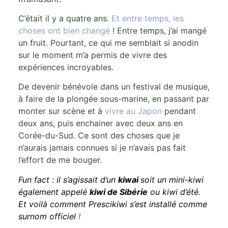
C’était il y a quatre ans.
Et entre temps, les
choses ont bien changé
! Entre temps, j’ai mangé
un fruit. Pourtant, ce qui me semblait si anodin
sur le moment m’a permis de vivre des
expériences incroyables.
De devenir bénévole dans un festival de musique,
à faire de la plongée sous-marine, en passant par
monter sur scène et à
vivre au Japon
pendant
deux ans, puis enchainer avec deux ans en
Corée-du-Sud. Ce sont des choses que je
n’aurais jamais connues si je n’avais pas fait
l’effort de me bouger.
Fun fact : il s’agissait d’un
kiwai
soit un mini-kiwi
également appelé
kiwi de Sibérie
ou kiwi d’été.
Et voilà comment Prescikiwi s’est installé comme
surnom officiel
!