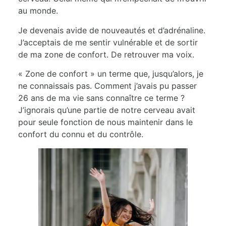
au monde.
Je devenais avide de nouveautés et d’adrénaline.
J’acceptais de me sentir vulnérable et de sortir
de ma zone de confort. De retrouver ma voix.
« Zone de confort » un terme que, jusqu’alors, je
ne connaissais pas. Comment j’avais pu passer
26 ans de ma vie sans connaître ce terme ?
J’ignorais qu’une partie de notre cerveau avait
pour seule fonction de nous maintenir dans le
confort du connu et du contrôle.