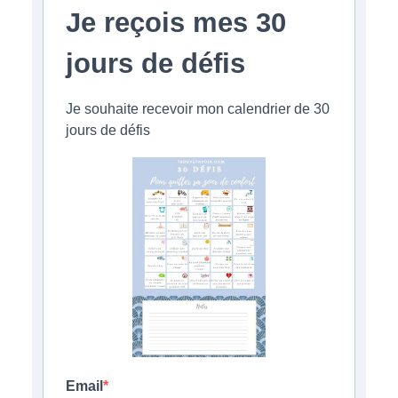
Je reçois mes 30
jours de défis
Je souhaite recevoir mon calendrier de 30
jours de défis
Email